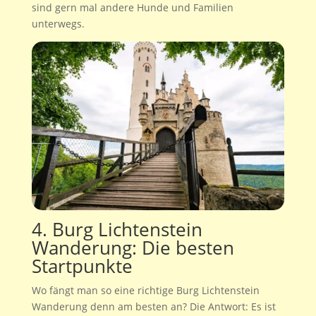
sind gern mal andere Hunde und Familien
unterwegs.
4. Burg Lichtenstein
Wanderung: Die besten
Startpunkte
Wo fängt man so eine richtige Burg Lichtenstein
Wanderung denn am besten an? Die Antwort: Es ist