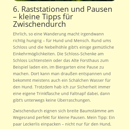
6. Raststationen und Pausen
– kleine Tipps für
Zwischendurch
Ehrlich, so eine Wanderung macht irgendwann
richtig hungrig – für Hund und Mensch. Rund ums
Schloss und die Nebelhöhle gibt’s einige gemütliche
Einkehrmöglichkeiten. Die Schloss-Schenke am
Schloss Lichtenstein oder das Alte Forsthaus zum
Beispiel laden ein, im Biergarten eine Pause zu
machen. Dort kann man draußen entspannen und
bekommt meistens auch ein Schälchen Wasser für
den Hund. Trotzdem hab ich zur Sicherheit immer
eine eigene Trinkflasche und Faltnapf dabei, dann
gibt‘s unterwegs keine Überraschungen.
Zwischendurch eignen sich breite Baumstämme am
Wegesrand perfekt für kleine Pausen. Mein Tipp: Ein
paar Leckerlis einpacken – nicht nur für den Hund,