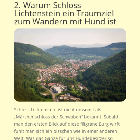
2. Warum Schloss
Lichtenstein ein Traumziel
zum Wandern mit Hund ist
Schloss Lichtenstein ist nicht umsonst als
„Märchenschloss der Schwaben“ bekannt. Sobald
man den ersten Blick auf diese filigrane Burg wirft,
fühlt man sich ein bisschen wie in einer anderen
Welt. Was das Ganze für uns Hundebesitzer so