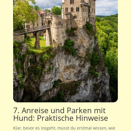
7. Anreise und Parken mit
Hund: Praktische Hinweise
Klar, bevor es losgeht, musst du erstmal wissen, wie