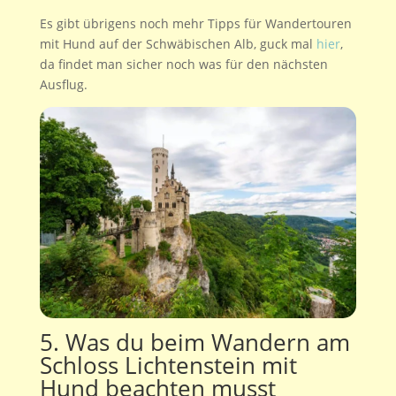
Es gibt übrigens noch mehr Tipps für Wandertouren
mit Hund auf der Schwäbischen Alb, guck mal
hier
,
da findet man sicher noch was für den nächsten
Ausflug.
5. Was du beim Wandern am
Schloss Lichtenstein mit
Hund beachten musst