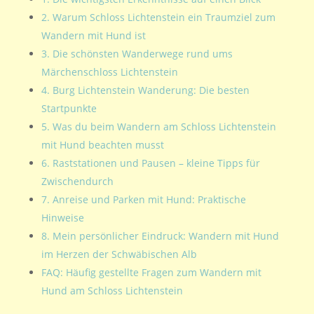
2. Warum Schloss Lichtenstein ein Traumziel zum
Wandern mit Hund ist
3. Die schönsten Wanderwege rund ums
Märchenschloss Lichtenstein
4. Burg Lichtenstein Wanderung: Die besten
Startpunkte
5. Was du beim Wandern am Schloss Lichtenstein
mit Hund beachten musst
6. Raststationen und Pausen – kleine Tipps für
Zwischendurch
7. Anreise und Parken mit Hund: Praktische
Hinweise
8. Mein persönlicher Eindruck: Wandern mit Hund
im Herzen der Schwäbischen Alb
FAQ: Häufig gestellte Fragen zum Wandern mit
Hund am Schloss Lichtenstein