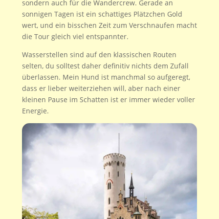
sondern auch für die Wandercrew. Gerade an
sonnigen Tagen ist ein schattiges Plätzchen Gold
wert, und ein bisschen Zeit zum Verschnaufen macht
die Tour gleich viel entspannter.
Wasserstellen sind auf den klassischen Routen
selten, du solltest daher definitiv nichts dem Zufall
überlassen. Mein Hund ist manchmal so aufgeregt,
dass er lieber weiterziehen will, aber nach einer
kleinen Pause im Schatten ist er immer wieder voller
Energie.