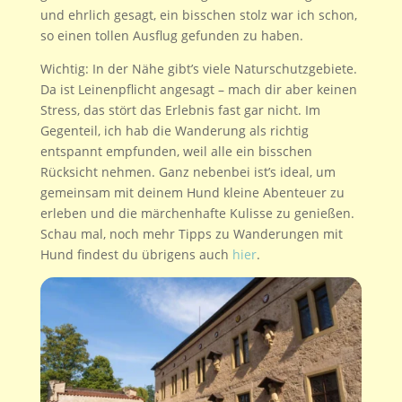
und ehrlich gesagt, ein bisschen stolz war ich schon,
so einen tollen Ausflug gefunden zu haben.
Wichtig: In der Nähe gibt’s viele Naturschutzgebiete.
Da ist Leinenpflicht angesagt – mach dir aber keinen
Stress, das stört das Erlebnis fast gar nicht. Im
Gegenteil, ich hab die Wanderung als richtig
entspannt empfunden, weil alle ein bisschen
Rücksicht nehmen. Ganz nebenbei ist’s ideal, um
gemeinsam mit deinem Hund kleine Abenteuer zu
erleben und die märchenhafte Kulisse zu genießen.
Schau mal, noch mehr Tipps zu Wanderungen mit
Hund findest du übrigens auch
hier
.