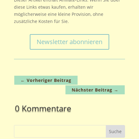
diese Links etwas kaufen, erhalten wir
möglicherweise eine kleine Provision, ohne
zusätzliche Kosten für Sie.
Newsletter abonnieren
←
Vorheriger Beitrag
Nächster Beitrag
→
0 Kommentare