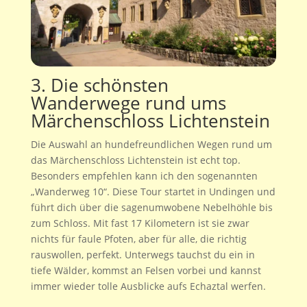
3. Die schönsten
Wanderwege rund ums
Märchenschloss Lichtenstein
Die Auswahl an hundefreundlichen Wegen rund um
das Märchenschloss Lichtenstein ist echt top.
Besonders empfehlen kann ich den sogenannten
„Wanderweg 10“. Diese Tour startet in Undingen und
führt dich über die sagenumwobene Nebelhöhle bis
zum Schloss. Mit fast 17 Kilometern ist sie zwar
nichts für faule Pfoten, aber für alle, die richtig
rauswollen, perfekt. Unterwegs tauchst du ein in
tiefe Wälder, kommst an Felsen vorbei und kannst
immer wieder tolle Ausblicke aufs Echaztal werfen.