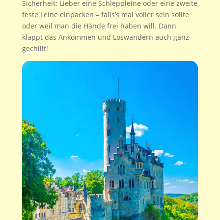
Sicherheit: Lieber eine Schleppleine oder eine zweite
feste Leine einpacken – falls’s mal voller sein sollte
oder weil man die Hände frei haben will. Dann
klappt das Ankommen und Loswandern auch ganz
gechillt!