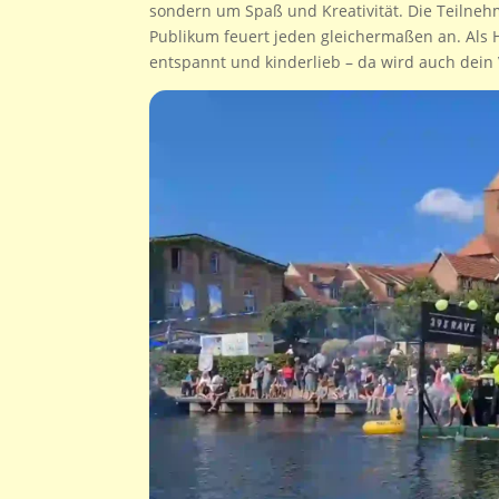
sondern um Spaß und Kreativität. Die Teilneh
Publikum feuert jeden gleichermaßen an. Als H
entspannt und kinderlieb – da wird auch dein 