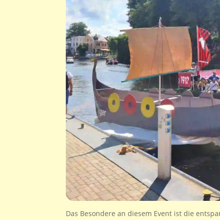
Das Besondere an diesem Event ist die entspan