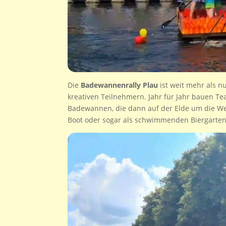
Die
Badewannenrally Plau
ist weit mehr als nu
kreativen Teilnehmern. Jahr für Jahr bauen Te
Badewannen, die dann auf der Elde um die Wet
Boot oder sogar als schwimmenden Biergarte