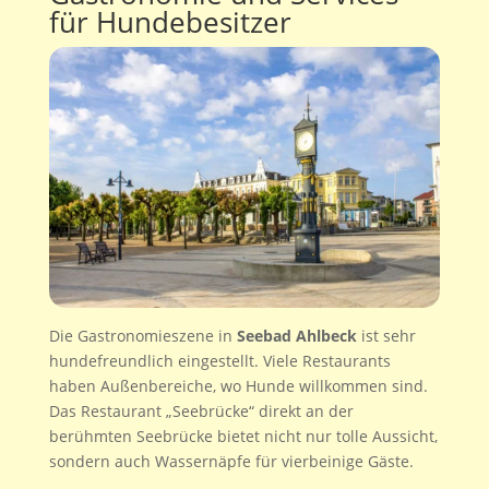
für Hundebesitzer
Die Gastronomieszene in
Seebad Ahlbeck
ist sehr
hundefreundlich eingestellt. Viele Restaurants
haben Außenbereiche, wo Hunde willkommen sind.
Das Restaurant „Seebrücke“ direkt an der
berühmten Seebrücke bietet nicht nur tolle Aussicht,
sondern auch Wassernäpfe für vierbeinige Gäste.