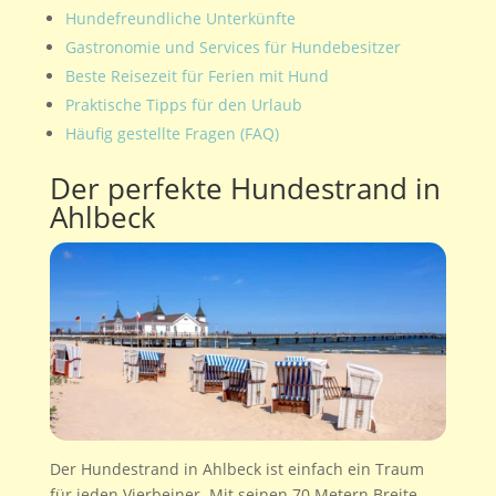
Hundefreundliche Unterkünfte
Gastronomie und Services für Hundebesitzer
Beste Reisezeit für Ferien mit Hund
Praktische Tipps für den Urlaub
Häufig gestellte Fragen (FAQ)
Der perfekte Hundestrand in
Ahlbeck
Der Hundestrand in Ahlbeck ist einfach ein Traum
für jeden Vierbeiner. Mit seinen 70 Metern Breite