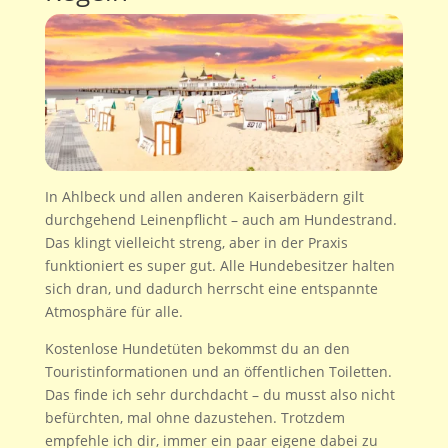
In Ahlbeck und allen anderen Kaiserbädern gilt
durchgehend Leinenpflicht – auch am Hundestrand.
Das klingt vielleicht streng, aber in der Praxis
funktioniert es super gut. Alle Hundebesitzer halten
sich dran, und dadurch herrscht eine entspannte
Atmosphäre für alle.
Kostenlose Hundetüten bekommst du an den
Touristinformationen und an öffentlichen Toiletten.
Das finde ich sehr durchdacht – du musst also nicht
befürchten, mal ohne dazustehen. Trotzdem
empfehle ich dir, immer ein paar eigene dabei zu