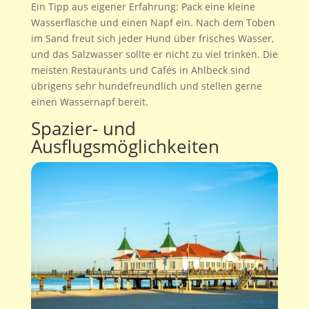
Ein Tipp aus eigener Erfahrung: Pack eine kleine
Wasserflasche und einen Napf ein. Nach dem Toben
im Sand freut sich jeder Hund über frisches Wasser,
und das Salzwasser sollte er nicht zu viel trinken. Die
meisten Restaurants und Cafés in Ahlbeck sind
übrigens sehr hundefreundlich und stellen gerne
einen Wassernapf bereit.
Spazier- und
Ausflugsmöglichkeiten