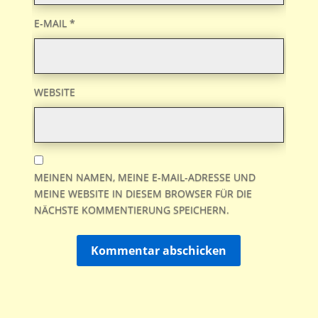
E-MAIL
*
WEBSITE
MEINEN NAMEN, MEINE E-MAIL-ADRESSE UND
MEINE WEBSITE IN DIESEM BROWSER FÜR DIE
NÄCHSTE KOMMENTIERUNG SPEICHERN.
Kommentar abschicken