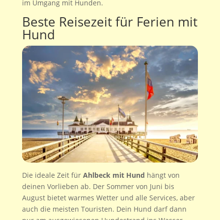
im Umgang mit Hunden.
Beste Reisezeit für Ferien mit
Hund
Die ideale Zeit für
Ahlbeck mit Hund
hängt von
deinen Vorlieben ab. Der Sommer von Juni bis
August bietet warmes Wetter und alle Services, aber
auch die meisten Touristen. Dein Hund darf dann