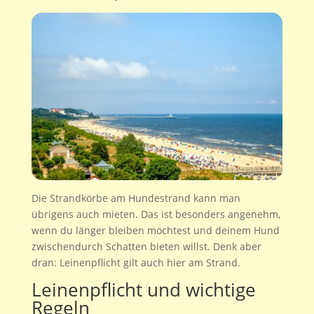
Die Strandkörbe am Hundestrand kann man
übrigens auch mieten. Das ist besonders angenehm,
wenn du länger bleiben möchtest und deinem Hund
zwischendurch Schatten bieten willst. Denk aber
dran: Leinenpflicht gilt auch hier am Strand.
Leinenpflicht und wichtige
Regeln