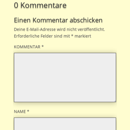
0 Kommentare
Einen Kommentar abschicken
Deine E-Mail-Adresse wird nicht veröffentlicht.
Erforderliche Felder sind mit
*
markiert
KOMMENTAR
*
NAME
*