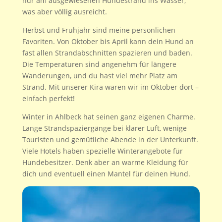
nur am ausgewiesenen Hundestrand ins Wasser,
was aber völlig ausreicht.
Herbst und Frühjahr sind meine persönlichen
Favoriten. Von Oktober bis April kann dein Hund an
fast allen Strandabschnitten spazieren und baden.
Die Temperaturen sind angenehm für längere
Wanderungen, und du hast viel mehr Platz am
Strand. Mit unserer Kira waren wir im Oktober dort –
einfach perfekt!
Winter in Ahlbeck hat seinen ganz eigenen Charme.
Lange Strandspaziergänge bei klarer Luft, wenige
Touristen und gemütliche Abende in der Unterkunft.
Viele Hotels haben spezielle Winterangebote für
Hundebesitzer. Denk aber an warme Kleidung für
dich und eventuell einen Mantel für deinen Hund.