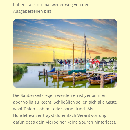
haben, falls du mal weiter weg von den
Ausgabestellen bist.
Die Sauberkeitsregeln werden ernst genommen,
aber völlig zu Recht. Schließlich sollen sich alle Gäste
wohlfühlen – ob mit oder ohne Hund. Als
Hundebesitzer trägst du einfach Verantwortung
dafür, dass dein Vierbeiner keine Spuren hinterlässt.