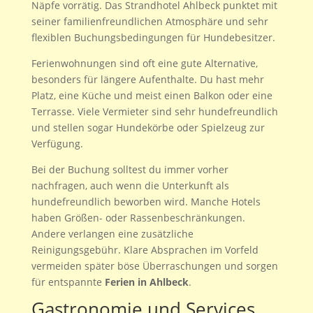
Näpfe vorrätig. Das Strandhotel Ahlbeck punktet mit
seiner familienfreundlichen Atmosphäre und sehr
flexiblen Buchungsbedingungen für Hundebesitzer.
Ferienwohnungen sind oft eine gute Alternative,
besonders für längere Aufenthalte. Du hast mehr
Platz, eine Küche und meist einen Balkon oder eine
Terrasse. Viele Vermieter sind sehr hundefreundlich
und stellen sogar Hundekörbe oder Spielzeug zur
Verfügung.
Bei der Buchung solltest du immer vorher
nachfragen, auch wenn die Unterkunft als
hundefreundlich beworben wird. Manche Hotels
haben Größen- oder Rassenbeschränkungen.
Andere verlangen eine zusätzliche
Reinigungsgebühr. Klare Absprachen im Vorfeld
vermeiden später böse Überraschungen und sorgen
für entspannte
Ferien in Ahlbeck
.
Gastronomie und Services