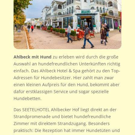
Ahlbeck mit Hund
zu erleben wird durch die große
Auswahl an hundefreundlichen Unterkünften richtig
einfach. Das Ahlbeck Hotel & Spa gehört zu den Top-
Adressen für Hundebesitzer. Hier zahlt man zwar
einen kleinen Aufpreis für den Hund, bekommt aber
dafür erstklassigen Service und sogar spezielle
Hundebetten.
Das SEETELHOTEL Ahlbecker Hof liegt direkt an der
Strandpromenade und bietet hundefreundliche
Zimmer mit direktem Strandzugang. Besonders
praktisch: Die Rezeption hat immer Hundetüten und