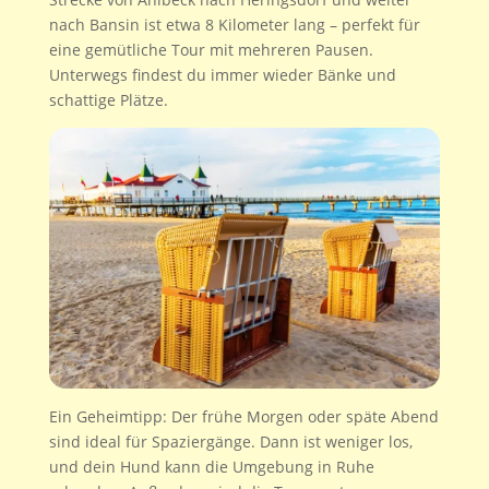
nach Bansin ist etwa 8 Kilometer lang – perfekt für
eine gemütliche Tour mit mehreren Pausen.
Unterwegs findest du immer wieder Bänke und
schattige Plätze.
Ein Geheimtipp: Der frühe Morgen oder späte Abend
sind ideal für Spaziergänge. Dann ist weniger los,
und dein Hund kann die Umgebung in Ruhe