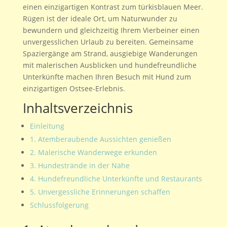
einen einzigartigen Kontrast zum türkisblauen Meer.
Rügen ist der ideale Ort, um Naturwunder zu
bewundern und gleichzeitig Ihrem Vierbeiner einen
unvergesslichen Urlaub zu bereiten. Gemeinsame
Spaziergänge am Strand, ausgiebige Wanderungen
mit malerischen Ausblicken und hundefreundliche
Unterkünfte machen Ihren Besuch mit Hund zum
einzigartigen Ostsee-Erlebnis.
Inhaltsverzeichnis
Einleitung
1. Atemberaubende Aussichten genießen
2. Malerische Wanderwege erkunden
3. Hundestrände in der Nähe
4. Hundefreundliche Unterkünfte und Restaurants
5. Unvergessliche Erinnerungen schaffen
Schlussfolgerung