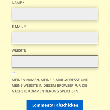
NAME
*
E-MAIL
*
WEBSITE
MEINEN NAMEN, MEINE E-MAIL-ADRESSE UND
MEINE WEBSITE IN DIESEM BROWSER FÜR DIE
NÄCHSTE KOMMENTIERUNG SPEICHERN.
Kommentar abschicken