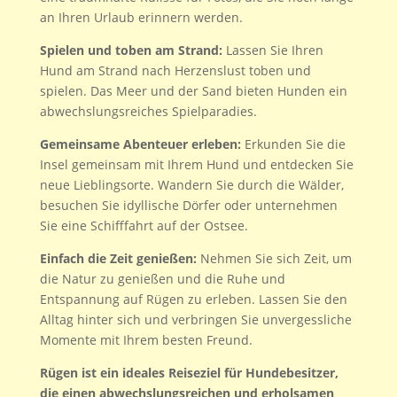
an Ihren Urlaub erinnern werden.
Spielen und toben am Strand:
Lassen Sie Ihren
Hund am Strand nach Herzenslust toben und
spielen. Das Meer und der Sand bieten Hunden ein
abwechslungsreiches Spielparadies.
Gemeinsame Abenteuer erleben:
Erkunden Sie die
Insel gemeinsam mit Ihrem Hund und entdecken Sie
neue Lieblingsorte. Wandern Sie durch die Wälder,
besuchen Sie idyllische Dörfer oder unternehmen
Sie eine Schifffahrt auf der Ostsee.
Einfach die Zeit genießen:
Nehmen Sie sich Zeit, um
die Natur zu genießen und die Ruhe und
Entspannung auf Rügen zu erleben. Lassen Sie den
Alltag hinter sich und verbringen Sie unvergessliche
Momente mit Ihrem besten Freund.
Rügen ist ein ideales Reiseziel für Hundebesitzer,
die einen abwechslungsreichen und erholsamen