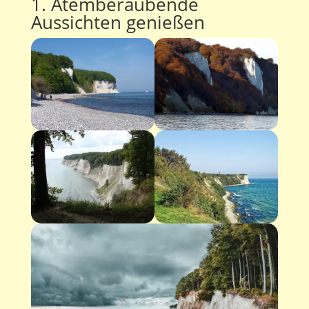
1. Atemberaubende
Aussichten genießen