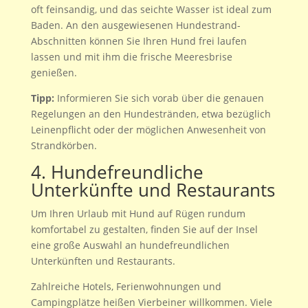
oft feinsandig, und das seichte Wasser ist ideal zum
Baden. An den ausgewiesenen Hundestrand-
Abschnitten können Sie Ihren Hund frei laufen
lassen und mit ihm die frische Meeresbrise
genießen.
Tipp:
Informieren Sie sich vorab über die genauen
Regelungen an den Hundestränden, etwa bezüglich
Leinenpflicht oder der möglichen Anwesenheit von
Strandkörben.
4. Hundefreundliche
Unterkünfte und Restaurants
Um Ihren Urlaub mit Hund auf Rügen rundum
komfortabel zu gestalten, finden Sie auf der Insel
eine große Auswahl an hundefreundlichen
Unterkünften und Restaurants.
Zahlreiche Hotels, Ferienwohnungen und
Campingplätze heißen Vierbeiner willkommen. Viele