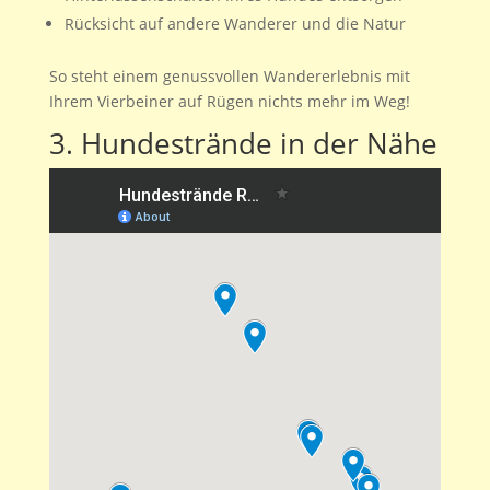
Rücksicht auf andere Wanderer und die Natur
So steht einem genussvollen Wandererlebnis mit
Ihrem Vierbeiner auf Rügen nichts mehr im Weg!
3. Hundestrände in der Nähe