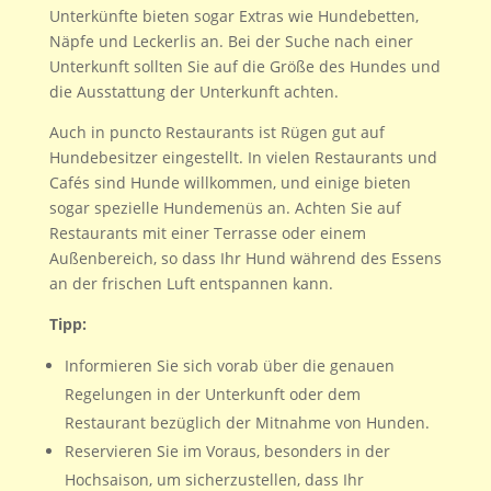
Unterkünfte bieten sogar Extras wie Hundebetten,
Näpfe und Leckerlis an. Bei der Suche nach einer
Unterkunft sollten Sie auf die Größe des Hundes und
die Ausstattung der Unterkunft achten.
Auch in puncto Restaurants ist Rügen gut auf
Hundebesitzer eingestellt. In vielen Restaurants und
Cafés sind Hunde willkommen, und einige bieten
sogar spezielle Hundemenüs an. Achten Sie auf
Restaurants mit einer Terrasse oder einem
Außenbereich, so dass Ihr Hund während des Essens
an der frischen Luft entspannen kann.
Tipp:
Informieren Sie sich vorab über die genauen
Regelungen in der Unterkunft oder dem
Restaurant bezüglich der Mitnahme von Hunden.
Reservieren Sie im Voraus, besonders in der
Hochsaison, um sicherzustellen, dass Ihr