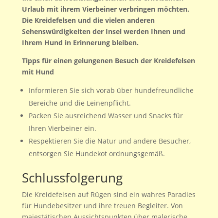
Urlaub mit ihrem Vierbeiner verbringen möchten.
Die Kreidefelsen und die vielen anderen
Sehenswürdigkeiten der Insel werden Ihnen und
Ihrem Hund in Erinnerung bleiben.
Tipps für einen gelungenen Besuch der Kreidefelsen
mit Hund
Informieren Sie sich vorab über hundefreundliche
Bereiche und die Leinenpflicht.
Packen Sie ausreichend Wasser und Snacks für
Ihren Vierbeiner ein.
Respektieren Sie die Natur und andere Besucher,
entsorgen Sie Hundekot ordnungsgemäß.
Schlussfolgerung
Die Kreidefelsen auf Rügen sind ein wahres Paradies
für Hundebesitzer und ihre treuen Begleiter. Von
majestätischen Aussichtspunkten über malerische