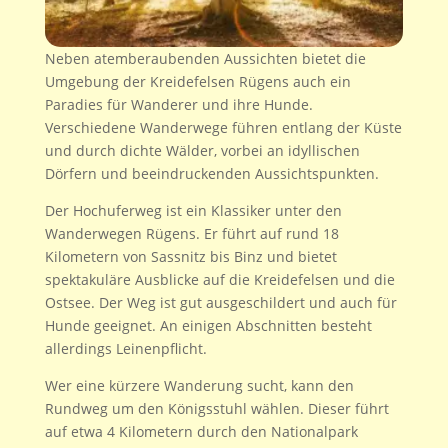
Neben atemberaubenden Aussichten bietet die
Umgebung der Kreidefelsen Rügens auch ein
Paradies für Wanderer und ihre Hunde.
Verschiedene Wanderwege führen entlang der Küste
und durch dichte Wälder, vorbei an idyllischen
Dörfern und beeindruckenden Aussichtspunkten.
Der Hochuferweg ist ein Klassiker unter den
Wanderwegen Rügens. Er führt auf rund 18
Kilometern von Sassnitz bis Binz und bietet
spektakuläre Ausblicke auf die Kreidefelsen und die
Ostsee. Der Weg ist gut ausgeschildert und auch für
Hunde geeignet. An einigen Abschnitten besteht
allerdings Leinenpflicht.
Wer eine kürzere Wanderung sucht, kann den
Rundweg um den Königsstuhl wählen. Dieser führt
auf etwa 4 Kilometern durch den Nationalpark