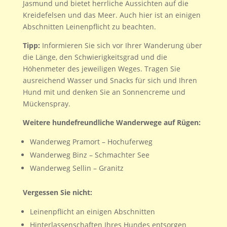
Jasmund und bietet herrliche Aussichten auf die
Kreidefelsen und das Meer. Auch hier ist an einigen
Abschnitten Leinenpflicht zu beachten.
Tipp:
Informieren Sie sich vor Ihrer Wanderung über
die Länge, den Schwierigkeitsgrad und die
Höhenmeter des jeweiligen Weges. Tragen Sie
ausreichend Wasser und Snacks für sich und Ihren
Hund mit und denken Sie an Sonnencreme und
Mückenspray.
Weitere hundefreundliche Wanderwege auf Rügen:
Wanderweg Pramort – Hochuferweg
Wanderweg Binz – Schmachter See
Wanderweg Sellin – Granitz
Vergessen Sie nicht:
Leinenpflicht an einigen Abschnitten
Hinterlassenschaften Ihres Hundes entsorgen