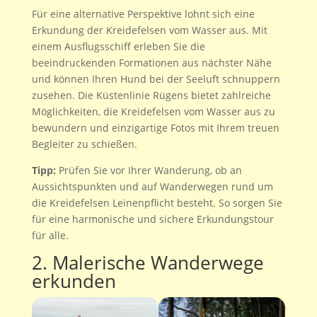
Für eine alternative Perspektive lohnt sich eine
Erkundung der Kreidefelsen vom Wasser aus. Mit
einem Ausflugsschiff erleben Sie die
beeindruckenden Formationen aus nächster Nähe
und können Ihren Hund bei der Seeluft schnuppern
zusehen. Die Küstenlinie Rügens bietet zahlreiche
Möglichkeiten, die Kreidefelsen vom Wasser aus zu
bewundern und einzigartige Fotos mit Ihrem treuen
Begleiter zu schießen.
Tipp:
Prüfen Sie vor Ihrer Wanderung, ob an
Aussichtspunkten und auf Wanderwegen rund um
die Kreidefelsen Leinenpflicht besteht. So sorgen Sie
für eine harmonische und sichere Erkundungstour
für alle.
2. Malerische Wanderwege
erkunden