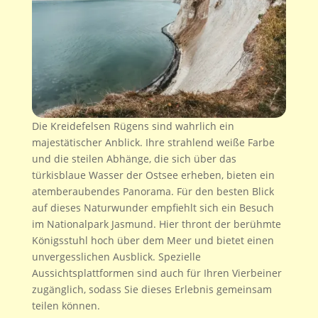
Die Kreidefelsen Rügens sind wahrlich ein
majestätischer Anblick. Ihre strahlend weiße Farbe
und die steilen Abhänge, die sich über das
türkisblaue Wasser der Ostsee erheben, bieten ein
atemberaubendes Panorama. Für den besten Blick
auf dieses Naturwunder empfiehlt sich ein Besuch
im Nationalpark Jasmund. Hier thront der berühmte
Königsstuhl hoch über dem Meer und bietet einen
unvergesslichen Ausblick. Spezielle
Aussichtsplattformen sind auch für Ihren Vierbeiner
zugänglich, sodass Sie dieses Erlebnis gemeinsam
teilen können.