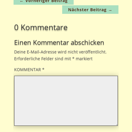
←
Vorheriger Beitrag
Nächster Beitrag
→
0 Kommentare
Einen Kommentar abschicken
Deine E-Mail-Adresse wird nicht veröffentlicht.
Erforderliche Felder sind mit
*
markiert
KOMMENTAR
*