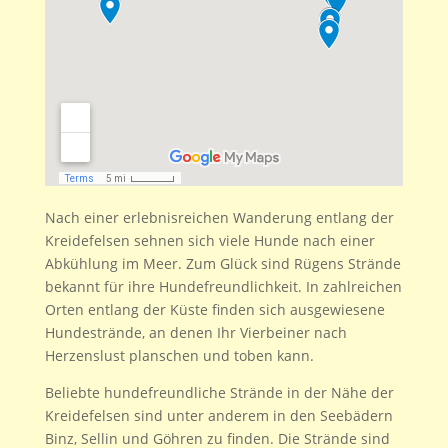
Nach einer erlebnisreichen Wanderung entlang der
Kreidefelsen sehnen sich viele Hunde nach einer
Abkühlung im Meer. Zum Glück sind Rügens Strände
bekannt für ihre Hundefreundlichkeit. In zahlreichen
Orten entlang der Küste finden sich ausgewiesene
Hundestrände, an denen Ihr Vierbeiner nach
Herzenslust planschen und toben kann.
Beliebte hundefreundliche Strände in der Nähe der
Kreidefelsen sind unter anderem in den Seebädern
Binz, Sellin und Göhren zu finden. Die Strände sind