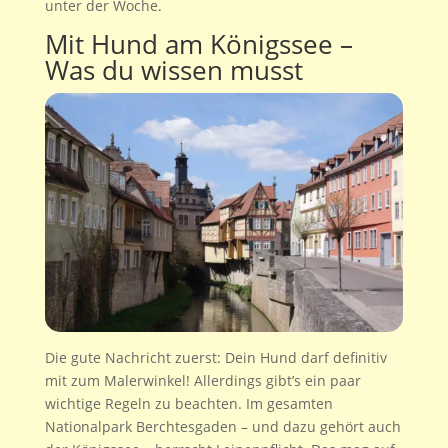
unter der Woche.
Mit Hund am Königssee –
Was du wissen musst
Die gute Nachricht zuerst: Dein Hund darf definitiv
mit zum Malerwinkel! Allerdings gibt’s ein paar
wichtige Regeln zu beachten. Im gesamten
Nationalpark Berchtesgaden – und dazu gehört auch