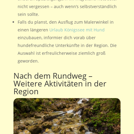
nicht vergessen – auch wenn’s selbstverständlich
sein sollte.
Falls du planst, den Ausflug zum Malerwinkel in
einen längeren
Urlaub Königssee mit Hund
einzubauen, informier dich vorab über
hundefreundliche Unterkünfte in der Region. Die
Auswahl ist erfreulicherweise ziemlich groß
geworden.
Nach dem Rundweg –
Weitere Aktivitäten in der
Region