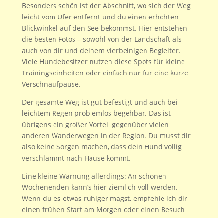
Besonders schön ist der Abschnitt, wo sich der Weg
leicht vom Ufer entfernt und du einen erhöhten
Blickwinkel auf den See bekommst. Hier entstehen
die besten Fotos – sowohl von der Landschaft als
auch von dir und deinem vierbeinigen Begleiter.
Viele Hundebesitzer nutzen diese Spots für kleine
Trainingseinheiten oder einfach nur für eine kurze
Verschnaufpause.
Der gesamte Weg ist gut befestigt und auch bei
leichtem Regen problemlos begehbar. Das ist
übrigens ein großer Vorteil gegenüber vielen
anderen Wanderwegen in der Region. Du musst dir
also keine Sorgen machen, dass dein Hund völlig
verschlammt nach Hause kommt.
Eine kleine Warnung allerdings: An schönen
Wochenenden kann’s hier ziemlich voll werden.
Wenn du es etwas ruhiger magst, empfehle ich dir
einen frühen Start am Morgen oder einen Besuch