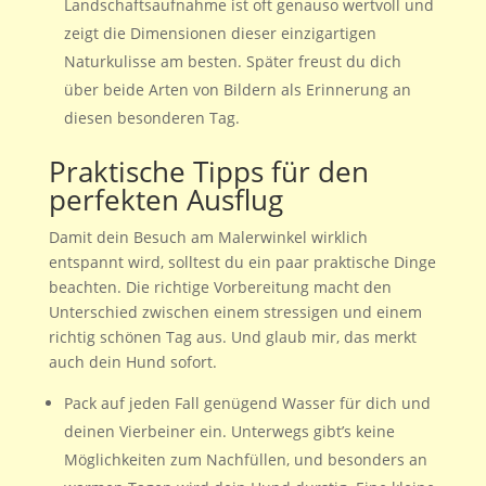
Landschaftsaufnahme ist oft genauso wertvoll und
zeigt die Dimensionen dieser einzigartigen
Naturkulisse am besten. Später freust du dich
über beide Arten von Bildern als Erinnerung an
diesen besonderen Tag.
Praktische Tipps für den
perfekten Ausflug
Damit dein Besuch am Malerwinkel wirklich
entspannt wird, solltest du ein paar praktische Dinge
beachten. Die richtige Vorbereitung macht den
Unterschied zwischen einem stressigen und einem
richtig schönen Tag aus. Und glaub mir, das merkt
auch dein Hund sofort.
Pack auf jeden Fall genügend Wasser für dich und
deinen Vierbeiner ein. Unterwegs gibt’s keine
Möglichkeiten zum Nachfüllen, und besonders an