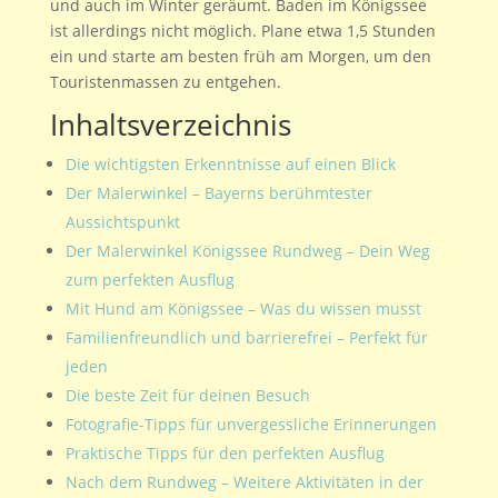
und auch im Winter geräumt. Baden im Königssee
ist allerdings nicht möglich. Plane etwa 1,5 Stunden
ein und starte am besten früh am Morgen, um den
Touristenmassen zu entgehen.
Inhaltsverzeichnis
Die wichtigsten Erkenntnisse auf einen Blick
Der Malerwinkel – Bayerns berühmtester
Aussichtspunkt
Der Malerwinkel Königssee Rundweg – Dein Weg
zum perfekten Ausflug
Mit Hund am Königssee – Was du wissen musst
Familienfreundlich und barrierefrei – Perfekt für
jeden
Die beste Zeit für deinen Besuch
Fotografie-Tipps für unvergessliche Erinnerungen
Praktische Tipps für den perfekten Ausflug
Nach dem Rundweg – Weitere Aktivitäten in der