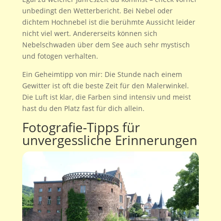
unbedingt den Wetterbericht. Bei Nebel oder
dichtem Hochnebel ist die berühmte Aussicht leider
nicht viel wert. Andererseits können sich
Nebelschwaden über dem See auch sehr mystisch
und fotogen verhalten.
Ein Geheimtipp von mir: Die Stunde nach einem
Gewitter ist oft die beste Zeit für den Malerwinkel.
Die Luft ist klar, die Farben sind intensiv und meist
hast du den Platz fast für dich allein.
Fotografie-Tipps für
unvergessliche Erinnerungen