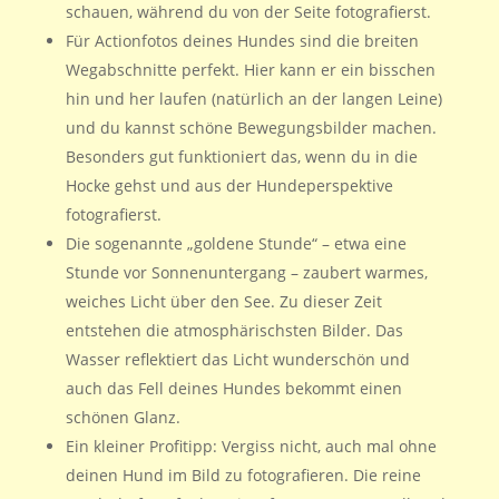
schauen, während du von der Seite fotografierst.
Für Actionfotos deines Hundes sind die breiten
Wegabschnitte perfekt. Hier kann er ein bisschen
hin und her laufen (natürlich an der langen Leine)
und du kannst schöne Bewegungsbilder machen.
Besonders gut funktioniert das, wenn du in die
Hocke gehst und aus der Hundeperspektive
fotografierst.
Die sogenannte „goldene Stunde“ – etwa eine
Stunde vor Sonnenuntergang – zaubert warmes,
weiches Licht über den See. Zu dieser Zeit
entstehen die atmosphärischsten Bilder. Das
Wasser reflektiert das Licht wunderschön und
auch das Fell deines Hundes bekommt einen
schönen Glanz.
Ein kleiner Profitipp: Vergiss nicht, auch mal ohne
deinen Hund im Bild zu fotografieren. Die reine