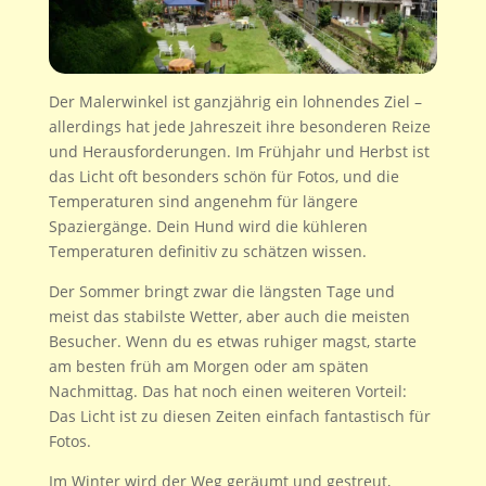
Der Malerwinkel ist ganzjährig ein lohnendes Ziel –
allerdings hat jede Jahreszeit ihre besonderen Reize
und Herausforderungen. Im Frühjahr und Herbst ist
das Licht oft besonders schön für Fotos, und die
Temperaturen sind angenehm für längere
Spaziergänge. Dein Hund wird die kühleren
Temperaturen definitiv zu schätzen wissen.
Der Sommer bringt zwar die längsten Tage und
meist das stabilste Wetter, aber auch die meisten
Besucher. Wenn du es etwas ruhiger magst, starte
am besten früh am Morgen oder am späten
Nachmittag. Das hat noch einen weiteren Vorteil:
Das Licht ist zu diesen Zeiten einfach fantastisch für
Fotos.
Im Winter wird der Weg geräumt und gestreut,