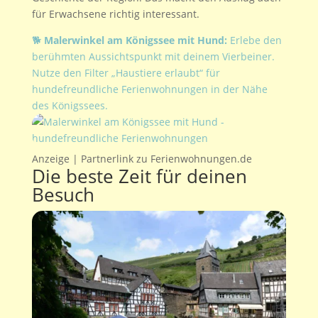
für Erwachsene richtig interessant.
🐕
Malerwinkel am Königssee mit Hund:
Erlebe den
berühmten Aussichtspunkt mit deinem Vierbeiner.
Nutze den Filter „Haustiere erlaubt“ für
hundefreundliche Ferienwohnungen in der Nähe
des Königssees.
Anzeige | Partnerlink zu Ferienwohnungen.de
Die beste Zeit für deinen
Besuch