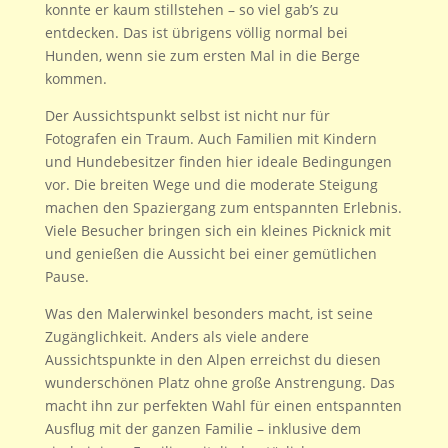
konnte er kaum stillstehen – so viel gab’s zu
entdecken. Das ist übrigens völlig normal bei
Hunden, wenn sie zum ersten Mal in die Berge
kommen.
Der Aussichtspunkt selbst ist nicht nur für
Fotografen ein Traum. Auch Familien mit Kindern
und Hundebesitzer finden hier ideale Bedingungen
vor. Die breiten Wege und die moderate Steigung
machen den Spaziergang zum entspannten Erlebnis.
Viele Besucher bringen sich ein kleines Picknick mit
und genießen die Aussicht bei einer gemütlichen
Pause.
Was den Malerwinkel besonders macht, ist seine
Zugänglichkeit. Anders als viele andere
Aussichtspunkte in den Alpen erreichst du diesen
wunderschönen Platz ohne große Anstrengung. Das
macht ihn zur perfekten Wahl für einen entspannten
Ausflug mit der ganzen Familie – inklusive dem