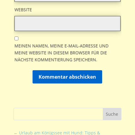
WEBSITE
MEINEN NAMEN, MEINE E-MAIL-ADRESSE UND
MEINE WEBSITE IN DIESEM BROWSER FÜR DIE
NÄCHSTE KOMMENTIERUNG SPEICHERN.
Kommentar abschicken
←
Urlaub am Königssee mit Hund: Tipps &