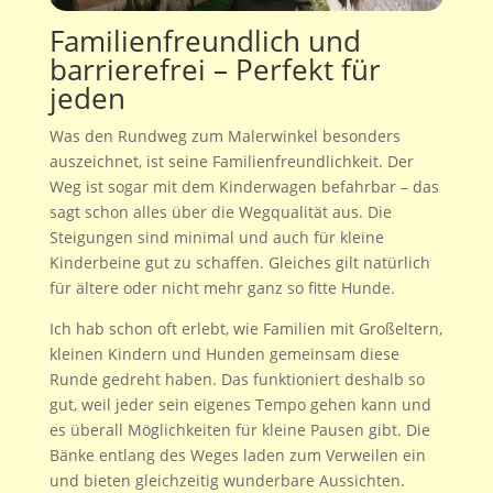
Familienfreundlich und
barrierefrei – Perfekt für
jeden
Was den Rundweg zum Malerwinkel besonders
auszeichnet, ist seine Familienfreundlichkeit. Der
Weg ist sogar mit dem Kinderwagen befahrbar – das
sagt schon alles über die Wegqualität aus. Die
Steigungen sind minimal und auch für kleine
Kinderbeine gut zu schaffen. Gleiches gilt natürlich
für ältere oder nicht mehr ganz so fitte Hunde.
Ich hab schon oft erlebt, wie Familien mit Großeltern,
kleinen Kindern und Hunden gemeinsam diese
Runde gedreht haben. Das funktioniert deshalb so
gut, weil jeder sein eigenes Tempo gehen kann und
es überall Möglichkeiten für kleine Pausen gibt. Die
Bänke entlang des Weges laden zum Verweilen ein
und bieten gleichzeitig wunderbare Aussichten.