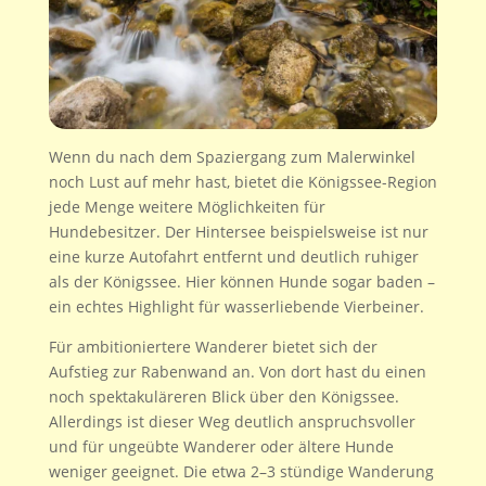
Wenn du nach dem Spaziergang zum Malerwinkel
noch Lust auf mehr hast, bietet die Königssee-Region
jede Menge weitere Möglichkeiten für
Hundebesitzer. Der Hintersee beispielsweise ist nur
eine kurze Autofahrt entfernt und deutlich ruhiger
als der Königssee. Hier können Hunde sogar baden –
ein echtes Highlight für wasserliebende Vierbeiner.
Für ambitioniertere Wanderer bietet sich der
Aufstieg zur Rabenwand an. Von dort hast du einen
noch spektakuläreren Blick über den Königssee.
Allerdings ist dieser Weg deutlich anspruchsvoller
und für ungeübte Wanderer oder ältere Hunde
weniger geeignet. Die etwa 2–3 stündige Wanderung