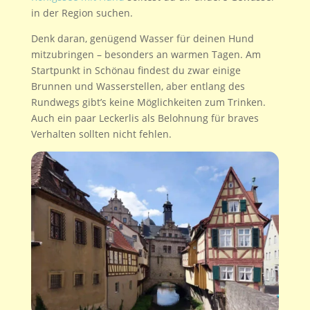
in der Region suchen.
Denk daran, genügend Wasser für deinen Hund
mitzubringen – besonders an warmen Tagen. Am
Startpunkt in Schönau findest du zwar einige
Brunnen und Wasserstellen, aber entlang des
Rundwegs gibt’s keine Möglichkeiten zum Trinken.
Auch ein paar Leckerlis als Belohnung für braves
Verhalten sollten nicht fehlen.