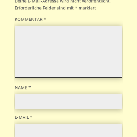
Deine E-Mail-Adresse wird nicht veröffentlicht.
Erforderliche Felder sind mit
*
markiert
KOMMENTAR
*
NAME
*
E-MAIL
*