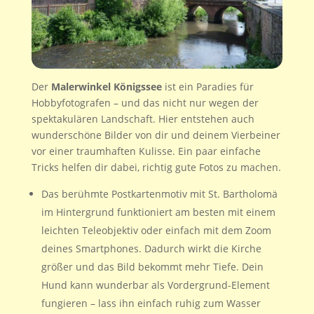
Der
Malerwinkel Königssee
ist ein Paradies für
Hobbyfotografen – und das nicht nur wegen der
spektakulären Landschaft. Hier entstehen auch
wunderschöne Bilder von dir und deinem Vierbeiner
vor einer traumhaften Kulisse. Ein paar einfache
Tricks helfen dir dabei, richtig gute Fotos zu machen.
Das berühmte Postkartenmotiv mit St. Bartholomä
im Hintergrund funktioniert am besten mit einem
leichten Teleobjektiv oder einfach mit dem Zoom
deines Smartphones. Dadurch wirkt die Kirche
größer und das Bild bekommt mehr Tiefe. Dein
Hund kann wunderbar als Vordergrund-Element
fungieren – lass ihn einfach ruhig zum Wasser