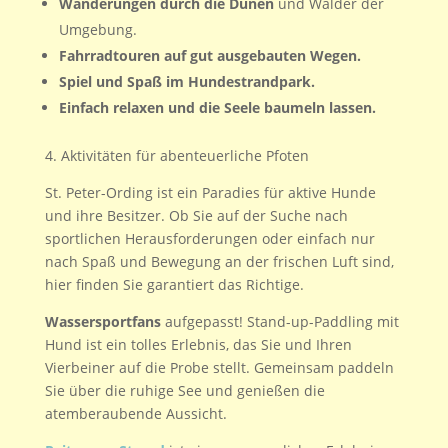
Wanderungen durch die Dünen
und Wälder der
Umgebung.
Fahrradtouren auf gut ausgebauten Wegen.
Spiel und Spaß im Hundestrandpark.
Einfach relaxen und die Seele baumeln lassen.
4. Aktivitäten für abenteuerliche Pfoten
St. Peter-Ording ist ein Paradies für aktive Hunde
und ihre Besitzer. Ob Sie auf der Suche nach
sportlichen Herausforderungen oder einfach nur
nach Spaß und Bewegung an der frischen Luft sind,
hier finden Sie garantiert das Richtige.
Wassersportfans
aufgepasst! Stand-up-Paddling mit
Hund ist ein tolles Erlebnis, das Sie und Ihren
Vierbeiner auf die Probe stellt. Gemeinsam paddeln
Sie über die ruhige See und genießen die
atemberaubende Aussicht.