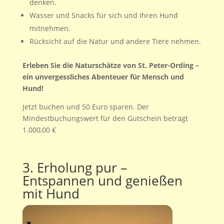
denken.
Wasser und Snacks für sich und Ihren Hund
mitnehmen.
Rücksicht auf die Natur und andere Tiere nehmen.
Erleben Sie die Naturschätze von St. Peter-Ording –
ein unvergessliches Abenteuer für Mensch und
Hund!
Jetzt buchen und 50 Euro sparen. Der
Mindestbuchungswert für den Gutschein beträgt
1.000,00 €
3. Erholung pur –
Entspannen und genießen
mit Hund