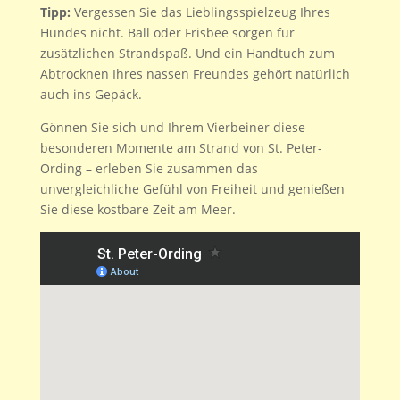
Tipp:
Vergessen Sie das Lieblingsspielzeug Ihres
Hundes nicht. Ball oder Frisbee sorgen für
zusätzlichen Strandspaß. Und ein Handtuch zum
Abtrocknen Ihres nassen Freundes gehört natürlich
auch ins Gepäck.
Gönnen Sie sich und Ihrem Vierbeiner diese
besonderen Momente am Strand von St. Peter-
Ording – erleben Sie zusammen das
unvergleichliche Gefühl von Freiheit und genießen
Sie diese kostbare Zeit am Meer.