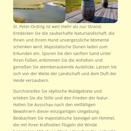
St. Peter-Ording ist weit mehr als nur Strand.
Entdecken Sie die zauberhafte Naturlandschaft, die
Ihnen und Ihrem Hund unvergessliche Momente
schenken wird. Majestätische Dünen laden zum
Erkunden ein. Spüren Sie den sanften Sand unter
Ihren Füßen, erklimmen Sie die Anhöhen und
genießen Sie atemberaubende Ausblicke. Lassen Sie
sich von der Weite der Landschaft und dem Duft der
Heide verzaubern.
Durchstreifen Sie idyllische Waldgebiete und
erleben Sie die Stille und den Frieden der Natur.
Halten Sie Ausschau nach den vielfältigen
Bewohnern dieser einzigartigen Umgebung.
Beobachten Sie majestätische Seevögel am Himmel,
die mit ihren kraftvollen Flügeln die Winde