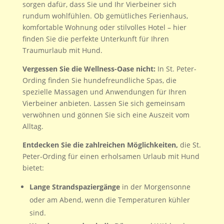
sorgen dafür, dass Sie und Ihr Vierbeiner sich
rundum wohlfühlen. Ob gemütliches Ferienhaus,
komfortable Wohnung oder stilvolles Hotel – hier
finden Sie die perfekte Unterkunft für Ihren
Traumurlaub mit Hund.
Vergessen Sie die Wellness-Oase nicht:
In St. Peter-
Ording finden Sie hundefreundliche Spas, die
spezielle Massagen und Anwendungen für Ihren
Vierbeiner anbieten. Lassen Sie sich gemeinsam
verwöhnen und gönnen Sie sich eine Auszeit vom
Alltag.
Entdecken Sie die zahlreichen Möglichkeiten,
die St.
Peter-Ording für einen erholsamen Urlaub mit Hund
bietet:
Lange Strandspaziergänge
in der Morgensonne
oder am Abend, wenn die Temperaturen kühler
sind.