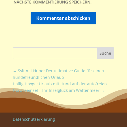
NÄCHSTE KOMMENTIERUNG SPEICHERN.
Kommentar abschicken
←
Sylt mit Hund: Der ultimative Guide für einen
hundefreundlichen Urlaub
Hallig Hooge: Urlaub mit Hund auf der autofreien
Nordseeinsel – Ihr Inselglück am Wattenmeer
→
Datenschutzerklärung