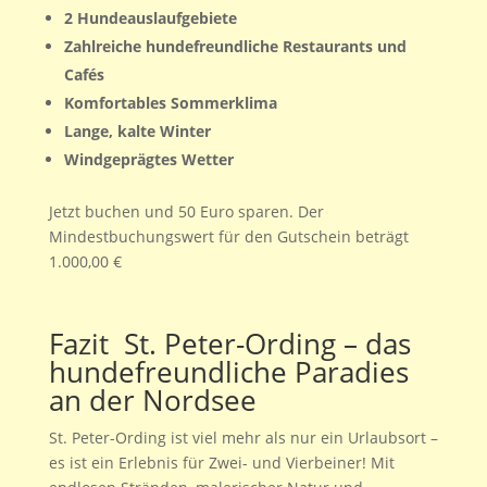
2 Hundeauslaufgebiete
Zahlreiche hundefreundliche Restaurants und
Cafés
Komfortables Sommerklima
Lange, kalte Winter
Windgeprägtes Wetter
Jetzt buchen und 50 Euro sparen. Der
Mindestbuchungswert für den Gutschein beträgt
1.000,00 €
Fazit St. Peter-Ording – das
hundefreundliche Paradies
an der Nordsee
St. Peter-Ording ist viel mehr als nur ein Urlaubsort –
es ist ein Erlebnis für Zwei- und Vierbeiner! Mit