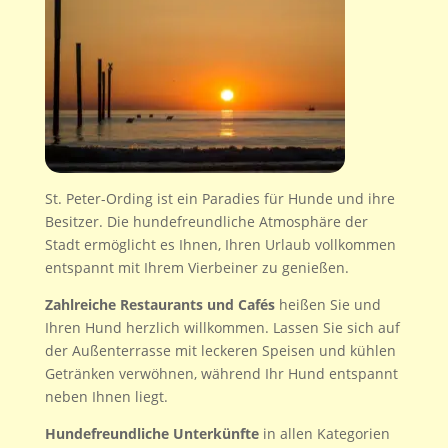
St. Peter-Ording ist ein Paradies für Hunde und ihre
Besitzer. Die hundefreundliche Atmosphäre der
Stadt ermöglicht es Ihnen, Ihren Urlaub vollkommen
entspannt mit Ihrem Vierbeiner zu genießen.
Zahlreiche Restaurants und Cafés
heißen Sie und
Ihren Hund herzlich willkommen. Lassen Sie sich auf
der Außenterrasse mit leckeren Speisen und kühlen
Getränken verwöhnen, während Ihr Hund entspannt
neben Ihnen liegt.
Hundefreundliche Unterkünfte
in allen Kategorien