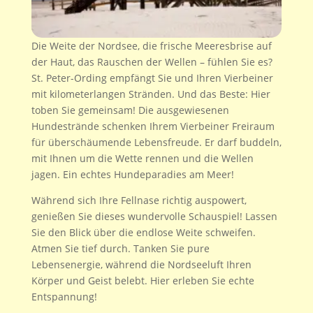
Die Weite der Nordsee, die frische Meeresbrise auf
der Haut, das Rauschen der Wellen – fühlen Sie es?
St. Peter-Ording empfängt Sie und Ihren Vierbeiner
mit kilometerlangen Stränden. Und das Beste: Hier
toben Sie gemeinsam! Die ausgewiesenen
Hundestrände schenken Ihrem Vierbeiner Freiraum
für überschäumende Lebensfreude. Er darf buddeln,
mit Ihnen um die Wette rennen und die Wellen
jagen. Ein echtes Hundeparadies am Meer!
Während sich Ihre Fellnase richtig auspowert,
genießen Sie dieses wundervolle Schauspiel! Lassen
Sie den Blick über die endlose Weite schweifen.
Atmen Sie tief durch. Tanken Sie pure
Lebensenergie, während die Nordseeluft Ihren
Körper und Geist belebt. Hier erleben Sie echte
Entspannung!