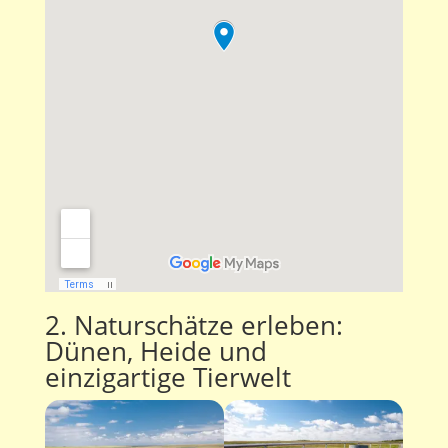
2. Naturschätze erleben:
Dünen, Heide und
einzigartige Tierwelt