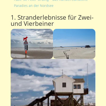
Paradies an der Nordsee
1. Stranderlebnisse für Zwei-
und Vierbeiner