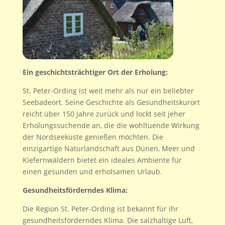
Ein geschichtsträchtiger Ort der Erholung:
St. Peter-Ording ist weit mehr als nur ein beliebter
Seebadeort. Seine Geschichte als Gesundheitskurort
reicht über 150 Jahre zurück und lockt seit jeher
Erholungssuchende an, die die wohltuende Wirkung
der Nordseeküste genießen möchten. Die
einzigartige Naturlandschaft aus Dünen, Meer und
Kiefernwäldern bietet ein ideales Ambiente für
einen gesunden und erholsamen Urlaub.
Gesundheitsförderndes Klima:
Die Region St. Peter-Ording ist bekannt für ihr
gesundheitsförderndes Klima. Die salzhaltige Luft,