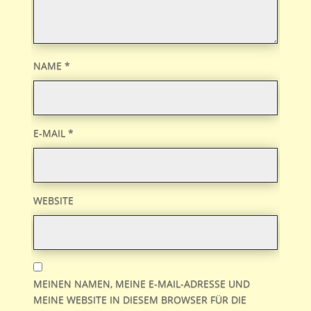
NAME
*
E-MAIL
*
WEBSITE
MEINEN NAMEN, MEINE E-MAIL-ADRESSE UND
MEINE WEBSITE IN DIESEM BROWSER FÜR DIE