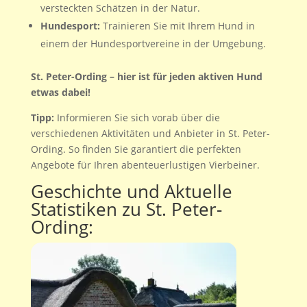
versteckten Schätzen in der Natur.
Hundesport:
Trainieren Sie mit Ihrem Hund in
einem der Hundesportvereine in der Umgebung.
St. Peter-Ording – hier ist für jeden aktiven Hund
etwas dabei!
Tipp:
Informieren Sie sich vorab über die
verschiedenen Aktivitäten und Anbieter in St. Peter-
Ording. So finden Sie garantiert die perfekten
Angebote für Ihren abenteuerlustigen Vierbeiner.
Geschichte und Aktuelle
Statistiken zu St. Peter-
Ording: