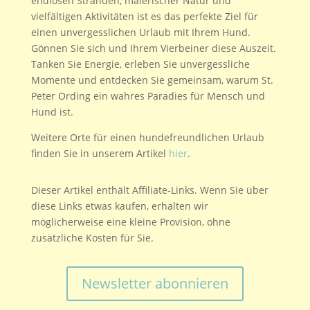
endlosen Stränden, malerischer Natur und
vielfältigen Aktivitäten ist es das perfekte Ziel für
einen unvergesslichen Urlaub mit Ihrem Hund.
Gönnen Sie sich und Ihrem Vierbeiner diese Auszeit.
Tanken Sie Energie, erleben Sie unvergessliche
Momente und entdecken Sie gemeinsam, warum St.
Peter Ording ein wahres Paradies für Mensch und
Hund ist.
Weitere Orte für einen hundefreundlichen Urlaub
finden Sie in unserem Artikel
hier
.
Dieser Artikel enthält Affiliate-Links. Wenn Sie über
diese Links etwas kaufen, erhalten wir
möglicherweise eine kleine Provision, ohne
zusätzliche Kosten für Sie.
Newsletter abonnieren