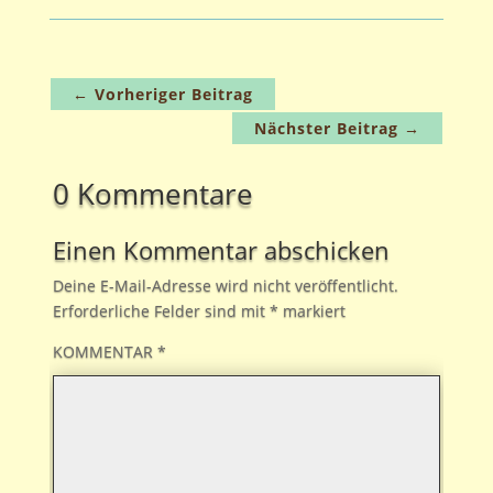
←
Vorheriger Beitrag
Nächster Beitrag
→
0 Kommentare
Einen Kommentar abschicken
Deine E-Mail-Adresse wird nicht veröffentlicht.
Erforderliche Felder sind mit
*
markiert
KOMMENTAR
*